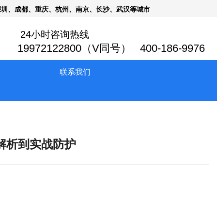
深圳、成都、重庆、杭州、南京、长沙、武汉等城市
24小时咨询热线
19972122800（V同号） 400-186-9976
联系我们
解析到实战防护