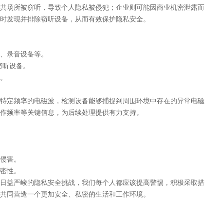
共场所被窃听，导致个人隐私被侵犯；企业则可能因商业机密泄露而
时发现并排除窃听设备，从而有效保护隐私安全。
、录音设备等。
i窃听设备。
。
特定频率的电磁波，检测设备能够捕捉到周围环境中存在的异常电磁
作频率等关键信息，为后续处理提供有力支持。
侵害。
密性。
日益严峻的隐私安全挑战，我们每个人都应该提高警惕，积极采取措
共同营造一个更加安全、私密的生活和工作环境。