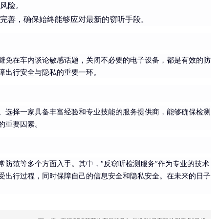
风险。
完善，确保始终能够应对最新的窃听手段。
避免在车内谈论敏感话题，关闭不必要的电子设备，都是有效的防
障出行安全与隐私的重要一环。
。选择一家具备丰富经验和专业技能的服务提供商，能够确保检测
的重要因素。
常防范等多个方面入手。其中，“反窃听检测服务”作为专业的技术
受出行过程，同时保障自己的信息安全和隐私安全。在未来的日子