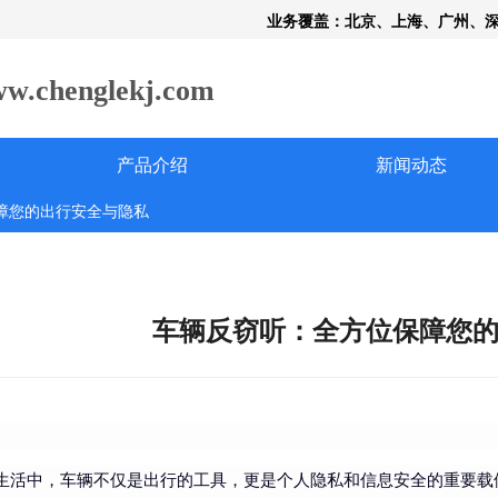
业务覆盖：北京、上海、广州、
henglekj.com
产品介绍
新闻动态
障您的出行安全与隐私
车辆反窃听：全方位保障您
生活中，车辆不仅是出行的工具，更是个人隐私和信息安全的重要载