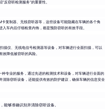
“反窃听检测服务”的重要性。
IM卡复制器、无线窃听器等，这些设备可能隐藏在车辆的各个角
进入车内后仔细检查内饰，都是预防窃听的有效手段。
射扫描仪、无线电信号检测器等设备，对车辆进行全面扫描，可以
能有效降低被窃听的风险。
是一种专业的服务，通过先进的检测技术和设备，对车辆进行全面的
并清除窃听设备，还能提供有效的防护建议，确保车辆的信息安全
，能够准确识别并清除窃听设备。