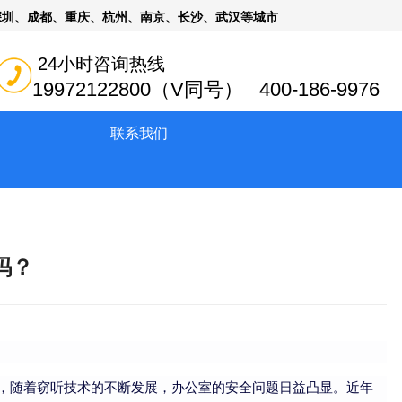
深圳、成都、重庆、杭州、南京、长沙、武汉等城市
24小时咨询热线
19972122800（V同号） 400-186-9976
联系我们
吗？
，随着窃听技术的不断发展，办公室的安全问题日益凸显。近年