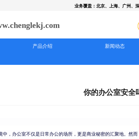
业务覆盖：北京、上海、广州、
henglekj.com
产品介绍
新闻动态
你的办公室安全
境中，办公室不仅是日常办公的场所，更是商业秘密的汇聚地。然而