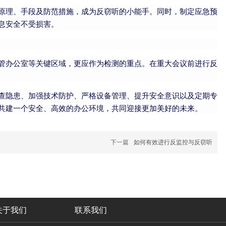
原理、手段及防范措施，成为反窃听的小能手。同时，制定应急预
息安全不受损害。
管办公室等关键区域，更应作为检测的重点。在重大会议前进行反
查隐患、加强技术防护、严格设备管理、提升安全意识以及定期专
共建一个安全、高效的办公环境，共同迎接更加美好的未来。
下一篇
如何有效进行反监控与反窃听
关于我们
联系我们