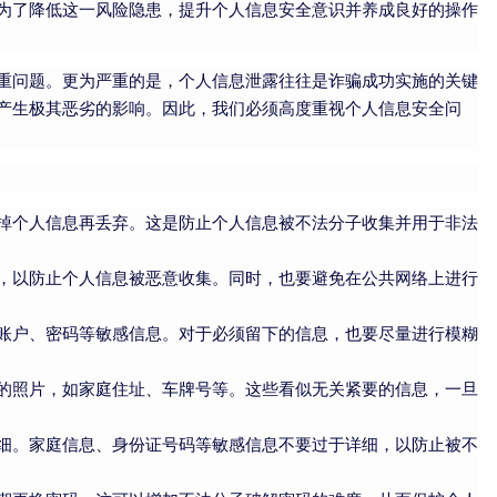
为了降低这一风险隐患，提升个人信息安全意识并养成良好的操作
重问题。更为严重的是，个人信息泄露往往是诈骗成功实施的关键
产生极其恶劣的影响。因此，我们必须高度重视个人信息安全问
掉个人信息再丢弃。这是防止个人信息被不法分子收集并用于非法
，以防止个人信息被恶意收集。同时，也要避免在公共网络上进行
账户、密码等敏感信息。对于必须留下的信息，也要尽量进行模糊
的照片，如家庭住址、车牌号等。这些看似无关紧要的信息，一旦
细。家庭信息、身份证号码等敏感信息不要过于详细，以防止被不