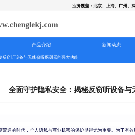
业务覆盖：北京、上海、广州、
henglekj.com
产品介绍
新闻动态
秘反窃听设备与无线窃听探测器的强大功能
全面守护隐私安全：揭秘反窃听设备与
度流通的时代，个人隐私与商业机密的保护显得尤为重要。为了有效