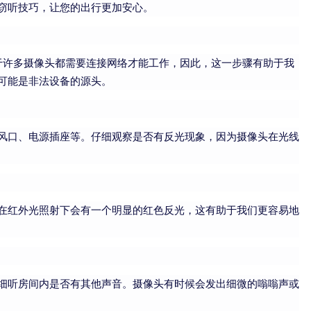
窃听技巧，让您的出行更加安心。
由于许多摄像头都需要连接网络才能工作，因此，这一步骤有助于我
可能是非法设备的源头。
风口、电源插座等。仔细观察是否有反光现象，因为摄像头在光线
在红外光照射下会有一个明显的红色反光，这有助于我们更容易地
细听房间内是否有其他声音。摄像头有时候会发出细微的嗡嗡声或