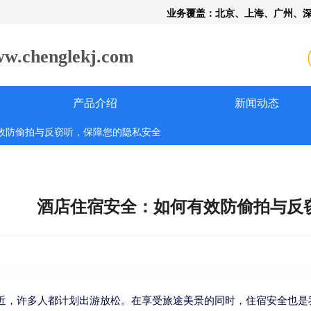
业务覆盖：北京、上海、广州、
henglekj.com
产品介绍
新闻动态
效防偷拍与反窃听，保障您的隐私安全
酒店住宿安全：如何有效防偷拍与反
近，许多人都计划出游放松。在享受旅途美景的同时，住宿安全也是