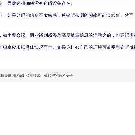
息，因此必须确保没有窃听设备存在。
业，如果处理的信息不太敏感，反窃听检测的频率可能会较低。然而
，如重要会议、商业谈判或涉及高度敏感信息的活动之前，也建议进
的频率应根据具体情况而定。如果你担心自己的环境可能受到窃听威
掌握先进的防窃听检测技术，确保您的隐私安全