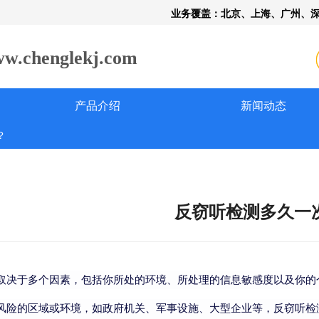
业务覆盖：北京、上海、广州、
henglekj.com
产品介绍
新闻动态
？
反窃听检测多久一
取决于多个因素，包括你所处的环境、所处理的信息敏感度以及你的
风险的区域或环境，如政府机关、军事设施、大型企业等，反窃听检