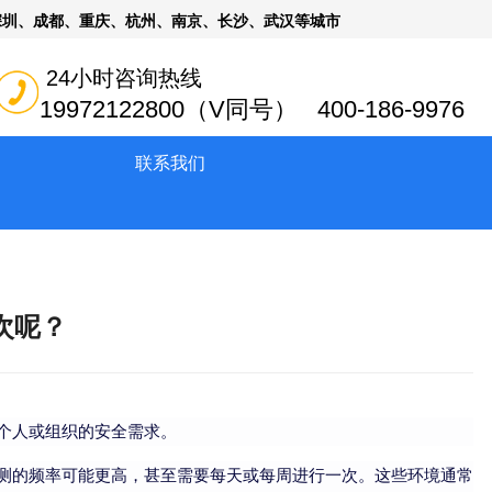
深圳、成都、重庆、杭州、南京、长沙、武汉等城市
24小时咨询热线
19972122800（V同号） 400-186-9976
联系我们
次呢？
个人或组织的安全需求。
测的频率可能更高，甚至需要每天或每周进行一次。这些环境通常