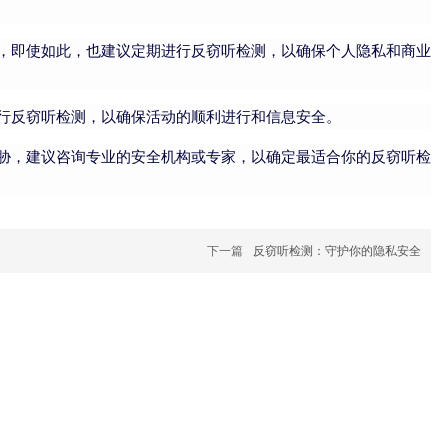
，即使如此，也建议定期进行反窃听检测，以确保个人隐私和商业
行反窃听检测，以确保活动的顺利进行和信息安全。
胁，建议咨询专业的安全机构或专家，以确定最适合你的反窃听检
下一篇
反窃听检测：守护你的隐私安全