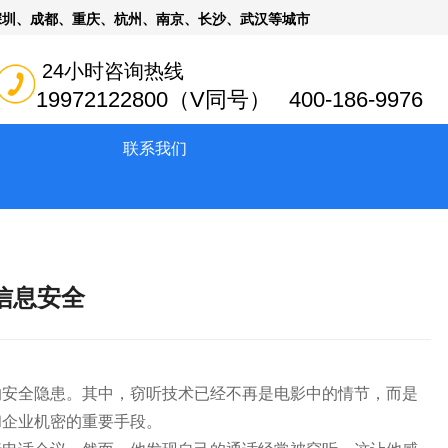
深圳、成都、重庆、杭州、南京、长沙、武汉等城市
24小时咨询热线
19972122800（V同号） 400-186-9976
联系我们
信息安全
的安全隐患。其中，窃听技术已经不再是电影中的情节，而是
和企业机密的重要手段。