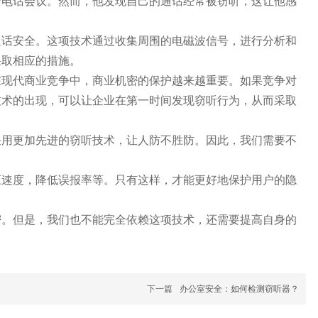
行电话会议。然而，他发现自己的通话经常被窃听，这让他感
通话安全。这项技术通过收集周围的电磁波信号，进行分析和
采取相应的措施。
在现代商业竞争中，商业机密的保护越来越重要。如果竞争对
技术的出现，可以让企业在第一时间发现窃听行为，从而采取
采用更加先进的窃听技术，让人防不胜防。因此，我们需要不
应速度，降低误报率等。只有这样，才能更好地保护用户的隐
密。但是，我们也不能完全依赖这项技术，还需要提高自身的
下一篇
办公室安全：如何检测窃听器？