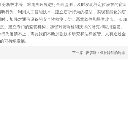
音分析技术等，对周围环境进行全面监测，及时发现并定位潜在的窃听
窃听行为。利用人工智能技术，建立窃听行为的模型，实现智能化的窃
同时，加强对通信设备的安全性检测，防止恶意软件和黑客攻击。
加
4.
度。建立专门的监管机构，加强对窃听检测技术的研究和应用监管。
听行为屡禁不止，需要我们不断加强技术研究和法律监管。只有通过全
的可持续发展。
下一篇
反窃听：保护隐私的利器