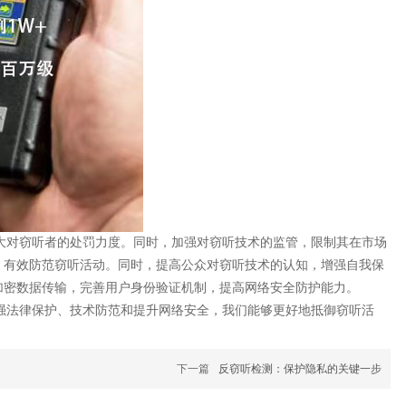
大对窃听者的处罚力度。同时，加强对窃听技术的监管，限制其在市场
，有效防范窃听活动。同时，提高公众对窃听技术的认知，增强自我保
加密数据传输，完善用户身份验证机制，提高网络安全防护能力。
强法律保护、技术防范和提升网络安全，我们能够更好地抵御窃听活
下一篇
反窃听检测：保护隐私的关键一步