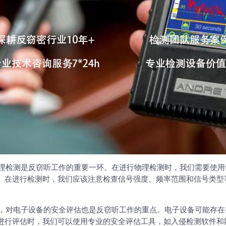
理检测是
反窃听
工作的重要一环。在进行物理检测时，我们需要使用
。在进行检测时，我们应该注意检查信号强度、频率范围和信号类型
，对电子设备的安全评估也是
反窃听
工作的重点。电子设备可能存在
进行评估时，我们可以使用专业的安全评估工具，如入侵检测软件和