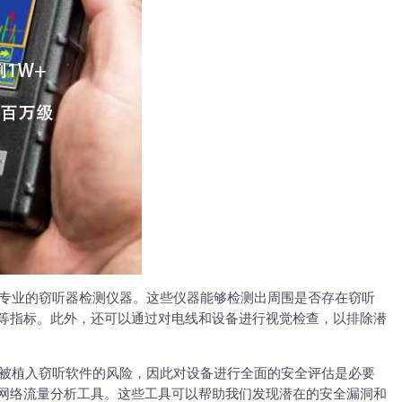
专业的窃听器检测仪器。这些仪器能够检测出周围是否存在窃听
等指标。此外，还可以通过对电线和设备进行视觉检查，以排除潜
被植入窃听软件的风险，因此对设备进行全面的安全评估是必要
网络流量分析工具。这些工具可以帮助我们发现潜在的安全漏洞和