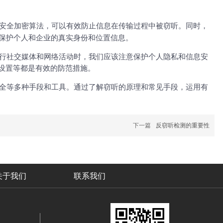
安全加密算法，可以有效防止信息在传输过程中被窃听。同时，
保护个人和企业的真实身份和位置信息。
行社交媒体和网络活动时，我们应该注意保护个人隐私和信息安
设置等都是有效的防范措施。
全等多种手段和工具。通过了解窃听的原理和常见手段，运用有
下一篇
反窃听检测的重要性
关于我们
联系我们