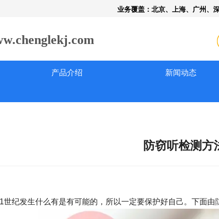
业务覆盖：北京、上海、广州、
henglekj.com
产品介绍
新闻动态
防窃听检测方
世纪发生什么有是有可能的，所以一定要保护好自己。下面由