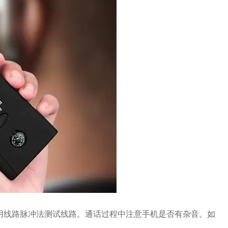
用线路脉冲法测试线路。通话过程中注意手机是否有杂音。如